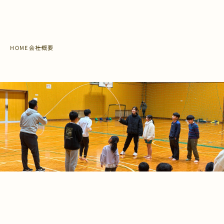
HOME
会社概要