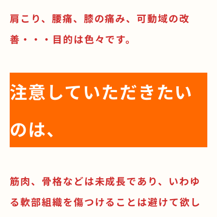
肩こり、腰痛、膝の痛み、可動域の改
善・・・目的は色々です。
注意していただきたい
のは、
筋肉、骨格などは未成長であり、いわゆ
る軟部組織を傷つけることは避けて欲し