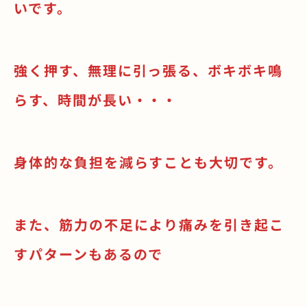
いです。
強く押す、無理に引っ張る、ボキボキ鳴
らす、時間が長い・・・
身体的な負担を減らすことも大切です。
また、筋力の不足により痛みを引き起こ
すパターンもあるので