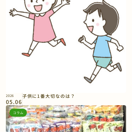
子供に1番大切なのは？
2026
05.06
コラム