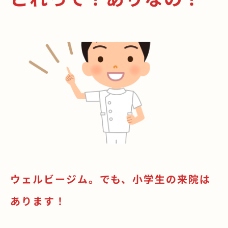
ウェルビージム。でも、小学生の来院は
あります！