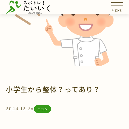
小学生から整体？ってあり？
2024.12.26
コラム