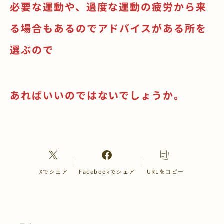
必要な運動や、過度な運動の疲労から来
る場合もあるのでアドバイスがある所を
選ぶので
あればいいのではないでしょうか。
Xでシェア
Facebookでシェア
URLをコピー