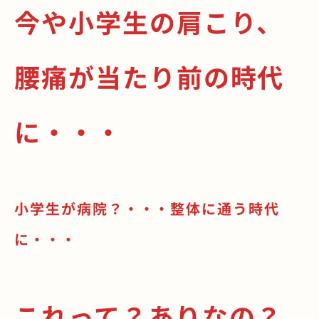
今や小学生の肩こり、
腰痛が当たり前の時代
に・・・
小学生が病院？・・・整体に通う時代
に・・・
これって？ありなの？