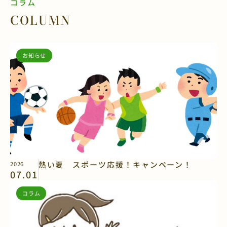
コラム
COLUMN
お知らせ
熱い夏 スポーツ応援！キャンペーン！
2026
07.01
コラム